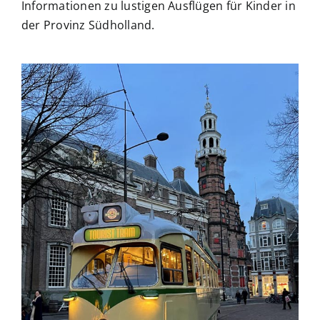
Informationen zu lustigen Ausflügen für Kinder in
der Provinz Südholland.