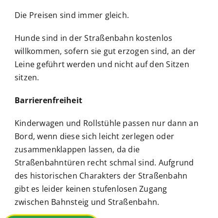
Die Preisen sind immer gleich.
Hunde sind in der Straßenbahn kostenlos
willkommen, sofern sie gut erzogen sind, an der
Leine geführt werden und nicht auf den Sitzen
sitzen.
Barrierenfreiheit
Kinderwagen und Rollstühle passen nur dann an
Bord, wenn diese sich leicht zerlegen oder
zusammenklappen lassen, da die
Straßenbahntüren recht schmal sind. Aufgrund
des historischen Charakters der Straßenbahn
gibt es leider keinen stufenlosen Zugang
zwischen Bahnsteig und Straßenbahn.