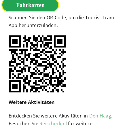
Tourist Tram App
Fahrkarten
Scannen Sie den QR-Code, um die Tourist Tram
App herunterzuladen.
Weitere Aktivitäten
Entdecken Sie weitere Aktivitäten in
Den Haag
.
Besuchen Sie
Reischeck.nl
für weitere