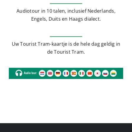
Audiotour in 10 talen, inclusief Nederlands,
Engels, Duits en Haags dialect.
Uw Tourist Tram-kaartje is de hele dag geldig in
de Tourist Tram.