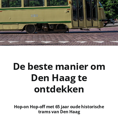
De beste manier om
Den Haag te
ontdekken
Hop-on Hop-off met 65 jaar oude historische
trams van Den Haag