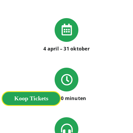
4 april – 31 oktober
Koop Tickets
Elke 30 minuten