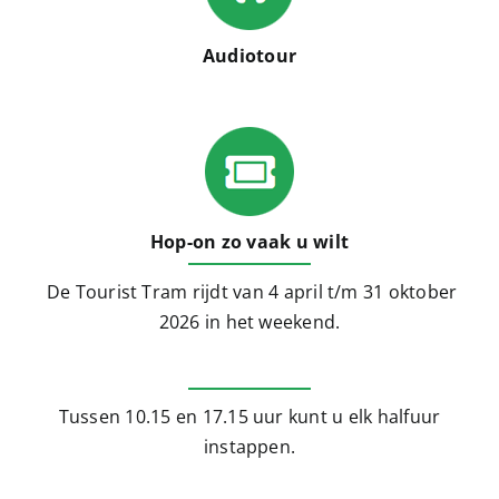
Audiotour
Hop-on zo vaak u wilt
De Tourist Tram rijdt van 4 april t/m 31 oktober
2026 in het weekend.
Tussen 10.15 en 17.15 uur kunt u elk halfuur
instappen.